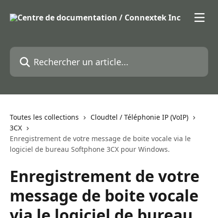
Passer au contenu principal
Rechercher un article...
Toutes les collections
Cloudtel / Téléphonie IP (VoIP)
3CX
Enregistrement de votre message de boite vocale via le
logiciel de bureau Softphone 3CX pour Windows.
Enregistrement de votre
message de boite vocale
via le logiciel de bureau