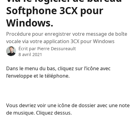
Softphone 3CX pour
Windows.
Procédure pour enregistrer votre message de boîte
vocale via votre application 3CX pour Windows
Écrit par
Pierre Dessureault
8 avril 2021
Dans le menu du bas, cliquez sur l’icône avec 
l’enveloppe et le téléphone.
Vous devriez voir une icône de dossier avec une note 
de musique. Cliquez dessus.