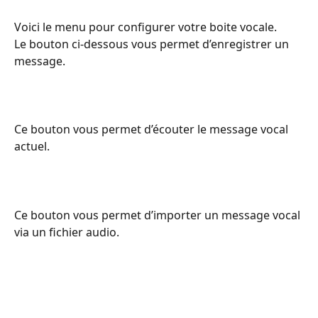
Voici le menu pour configurer votre boite vocale.
Le bouton ci-dessous vous permet d’enregistrer un 
message.
Ce bouton vous permet d’écouter le message vocal 
actuel.
Ce bouton vous permet d’importer un message vocal 
via un fichier audio.