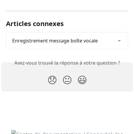
Articles connexes
Enregistrement message boîte vocale
Avez-vous trouvé la réponse à votre question ?
😞
😐
😃