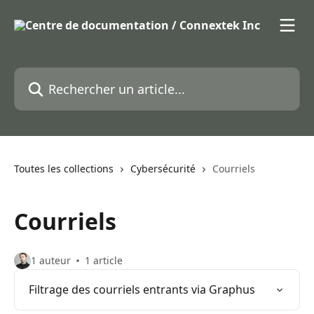
Passer au contenu principal
Rechercher un article...
Toutes les collections
Cybersécurité
Courriels
Courriels
1 auteur
1 article
Filtrage des courriels entrants via Graphus