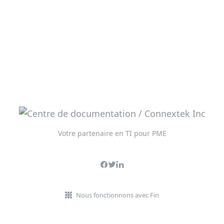
Votre partenaire en TI pour PME
Nous fonctionnons avec Fin