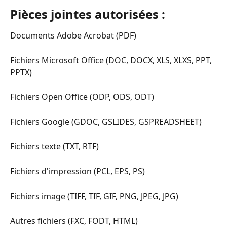
Pièces jointes autorisées :
Documents Adobe Acrobat (PDF)
Fichiers Microsoft Office (DOC, DOCX, XLS, XLXS, PPT, 
PPTX)
Fichiers Open Office (ODP, ODS, ODT)
Fichiers Google (GDOC, GSLIDES, GSPREADSHEET)
Fichiers texte (TXT, RTF)
Fichiers d'impression (PCL, EPS, PS)
Fichiers image (TIFF, TIF, GIF, PNG, JPEG, JPG)
Autres fichiers (FXC, FODT, HTML)