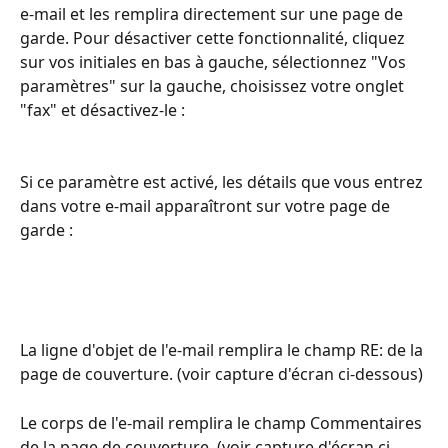
e-mail et les remplira directement sur une page de 
garde. Pour désactiver cette fonctionnalité, cliquez 
sur vos initiales en bas à gauche, sélectionnez "Vos 
paramètres" sur la gauche, choisissez votre onglet 
"fax" et désactivez-le :
Si ce paramètre est activé, les détails que vous entrez 
dans votre e-mail apparaîtront sur votre page de 
garde :
La ligne d'objet de l'e-mail remplira le champ RE: de la 
page de couverture. (voir capture d'écran ci-dessous)
Le corps de l'e-mail remplira le champ Commentaires 
de la page de couverture. (voir capture d'écran ci-