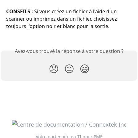
CONSEILS :
 Si vous créez un fichier à l'aide d'un 
scanner ou imprimez dans un fichier, choisissez 
toujours l'option noir et blanc pour la sortie.
Avez-vous trouvé la réponse à votre question ?
😞
😐
😃
Votre partenaire en TI pour PME