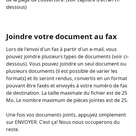
dessous)
Joindre votre document au fax
Lors de l'envoi d'un fax à partir d'un e-mail, vous 
pouvez joindre plusieurs types de documents (voir ci-
dessous). Vous pouvez joindre un seul document ou 
plusieurs documents (il est possible de varier les 
formats) et ils seront rendus, convertis en un format 
pouvant être faxés et envoyés à votre numéro de fax 
de destination. La taille maximale du fichier est de 25 
Mo. Le nombre maximum de pièces jointes est de 25.
Une fois vos documents joints, appuyez simplement 
sur ENVOYER. C'est ça! Nous nous occuperons du 
reste.