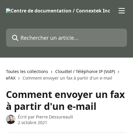
Passer au contenu principal
Rechercher un article...
Toutes les collections
Cloudtel / Téléphonie IP (VoIP)
eFAX
Comment envoyer un fax à partir d'un e-mail
Comment envoyer un fax
à partir d'un e-mail
Écrit par
Pierre Dessureault
2 octobre 2021