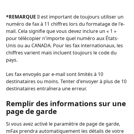
*REMARQUE
 Il est important de toujours utiliser un 
numéro de fax à 11 chiffres lors du formatage de l'e-
mail. Cela signifie que vous devez inclure un « 1 » 
pour télécopier n'importe quel numéro aux États-
Unis ou au CANADA. Pour les fax internationaux, les 
chiffres varient mais incluent toujours le code du 
pays.
Les fax envoyés par e-mail sont limités à 10 
destinataires ou moins. Tenter d'envoyer à plus de 10 
destinataires entraînera une erreur.
Remplir des informations sur une 
page de garde
Si vous avez activé le paramètre de page de garde, 
mFax prendra automatiquement les détails de votre 