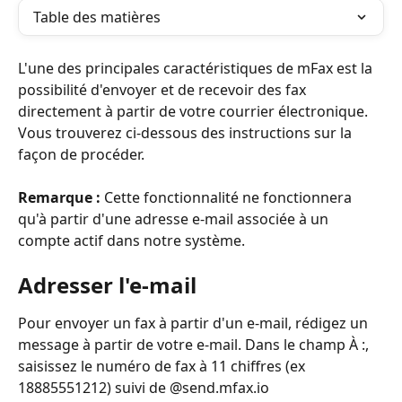
Table des matières
L'une des principales caractéristiques de mFax est la 
possibilité d'envoyer et de recevoir des fax 
directement à partir de votre courrier électronique. 
Vous trouverez ci-dessous des instructions sur la 
façon de procéder.
Remarque :
 Cette fonctionnalité ne fonctionnera 
qu'à partir d'une adresse e-mail associée à un 
compte actif dans notre système.
Adresser l'e-mail
Pour envoyer un fax à partir d'un e-mail, rédigez un 
message à partir de votre e-mail. Dans le champ À :, 
saisissez le numéro de fax à 11 chiffres (ex 
18885551212) suivi de @send.mfax.io